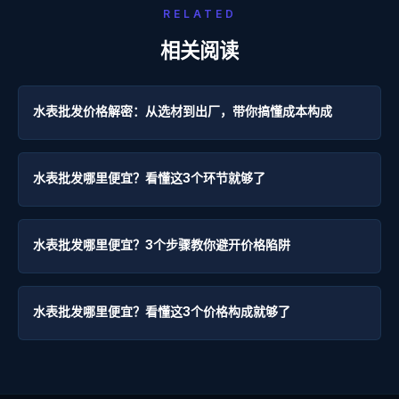
RELATED
相关阅读
水表批发价格解密：从选材到出厂，带你搞懂成本构成
水表批发哪里便宜？看懂这3个环节就够了
水表批发哪里便宜？3个步骤教你避开价格陷阱
水表批发哪里便宜？看懂这3个价格构成就够了